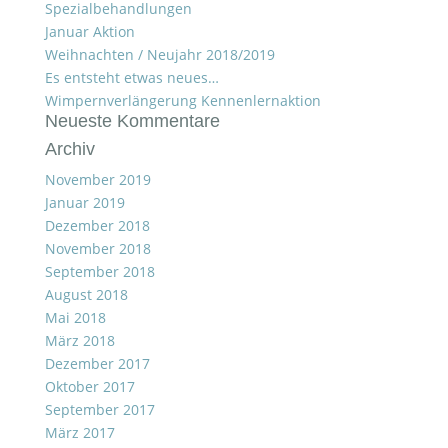
Spezialbehandlungen
Januar Aktion
Weihnachten / Neujahr 2018/2019
Es entsteht etwas neues…
Wimpernverlängerung Kennenlernaktion
Neueste Kommentare
Archiv
November 2019
Januar 2019
Dezember 2018
November 2018
September 2018
August 2018
Mai 2018
März 2018
Dezember 2017
Oktober 2017
September 2017
März 2017