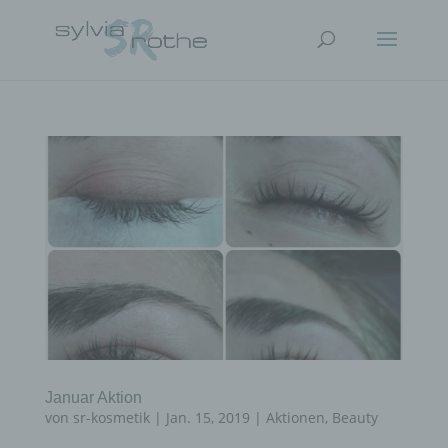
Januar Aktion
von
sr-kosmetik
|
Jan. 15, 2019
|
Aktionen
,
Beauty