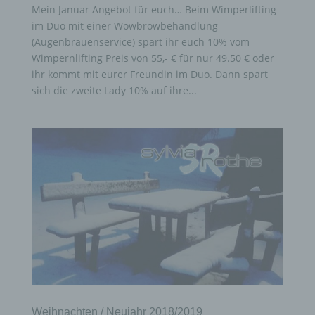
Mein Januar Angebot für euch… Beim Wimperlifting
im Duo mit einer Wowbrowbehandlung
(Augenbrauenservice) spart ihr euch 10% vom
Wimpernlifting Preis von 55,- € für nur 49.50 € oder
ihr kommt mit eurer Freundin im Duo. Dann spart
sich die zweite Lady 10% auf ihre...
Weihnachten / Neujahr 2018/2019