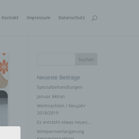
Kontakt
Impressum
Datenschutz
Neueste Beiträge
Spezialbehandlungen
Januar Aktion
Weihnachten / Neujahr
2018/2019
Es entsteht etwas neues…
Wimpernverlängerung
Kennenlernaktion