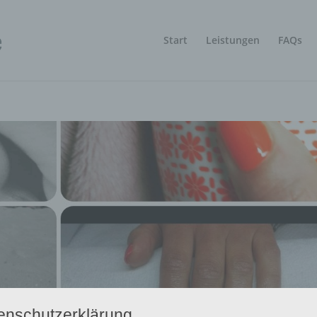
Start
Leistungen
FAQs
enschutzerklärung