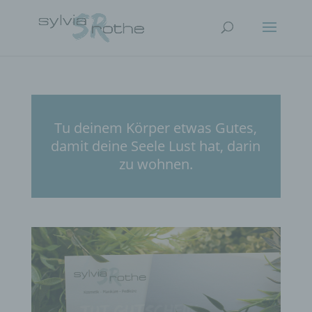
Tu deinem Körper etwas Gutes,
damit deine Seele Lust hat, darin
zu wohnen.