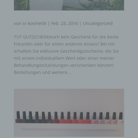
von
sr-kosmetik
|
Feb. 23, 2016
|
Uncategorized
TUT GUT(SCHEIN)noch kein Geschenk für die beste
Freundin oder für einen anderen Anlass? Bei mir
erhalten Sie exklusive Geschenkgutscheine, die Sie
mit einem individuellem Wert oder einer meiner
Behandlungen/Leistungen verschenken können!
Bestellungen und weitere...