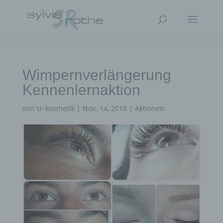
Wimpernverlängerung
Kennenlernaktion
von
sr-kosmetik
|
Nov. 14, 2018
|
Aktionen