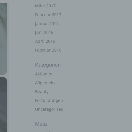
März 2017
Februar 2017
Januar 2017
Juni 2016
April 2016
Februar 2016
Kategorien
Aktionen
Allgemein
Beauty
Fortbildungen
Uncategorized
Meta