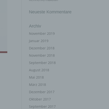
Neueste Kommentare
Archiv
November 2019
Januar 2019
Dezember 2018
November 2018
September 2018
August 2018
Mai 2018
März 2018
Dezember 2017
Oktober 2017
September 2017