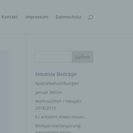
Kontakt
Impressum
Datenschutz
Neueste Beiträge
Spezialbehandlungen
Januar Aktion
Weihnachten / Neujahr
2018/2019
Es entsteht etwas neues…
Wimpernverlängerung
Kennenlernaktion