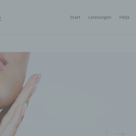
Start
Leistungen
FAQs